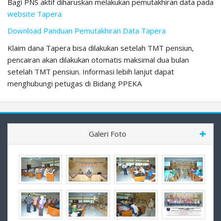
Bagi PNS aktif diharuskan melakukan pemutakhiran data pada
website Tapera
Download Panduan Pemutakhiran Data Tapera
Klaim dana Tapera bisa dilakukan setelah TMT pensiun,
pencairan akan dilakukan otomatis maksimal dua bulan
setelah TMT pensiun. Informasi lebih lanjut dapat
menghubungi petugas di Bidang PPEKA
Galeri Foto