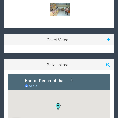
Galeri Video
Peta Lokasi