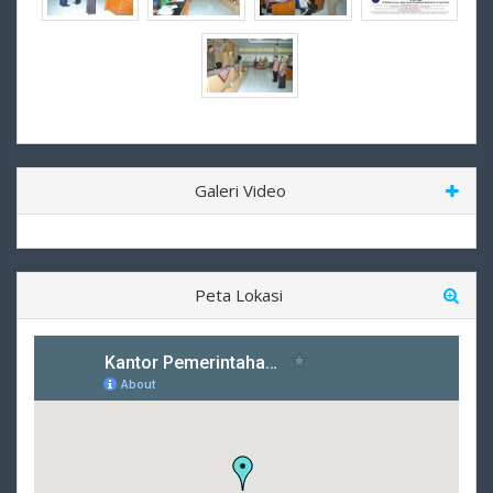
Galeri Video
Peta Lokasi