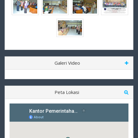
Galeri Video
Peta Lokasi