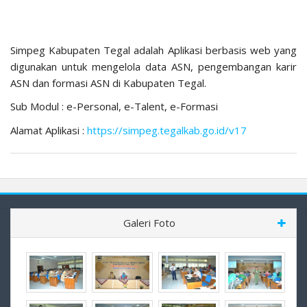
Simpeg Kabupaten Tegal adalah Aplikasi berbasis web yang
digunakan untuk mengelola data ASN, pengembangan karir
ASN dan formasi ASN di Kabupaten Tegal.
Sub Modul : e-Personal, e-Talent, e-Formasi
Alamat Aplikasi :
https://simpeg.tegalkab.go.id/v17
Galeri Foto